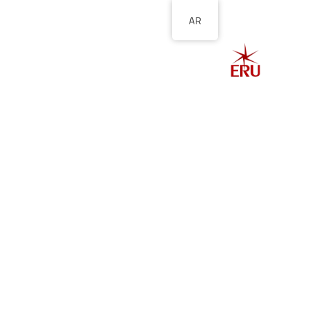
AR
الصفحة الرئيسية
ا