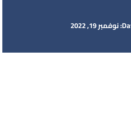
نوفمبر 19, 2022