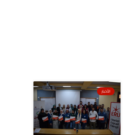
الأخبار