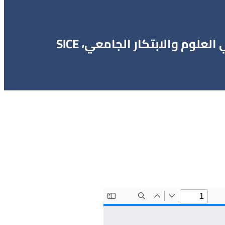
العلوم والابتكار الجامعي، SICE