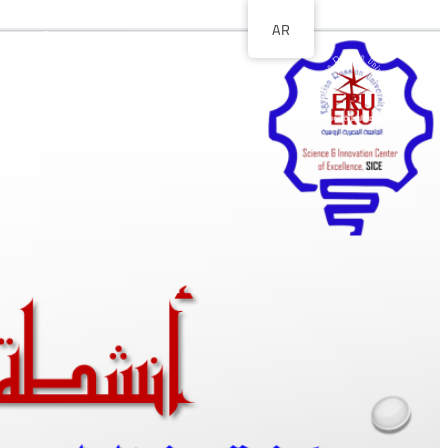
AR
الصفحة الرئيسية
ا