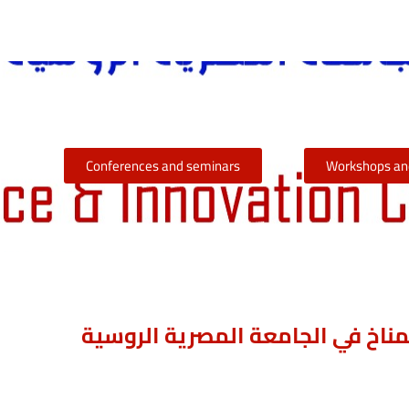
Conferences and seminars
Workshops and
ناخ في الجامعة المصرية الروسية