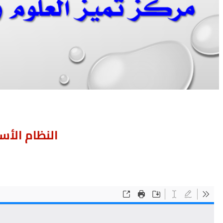
النظام الأس