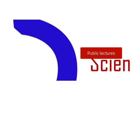
Public lectures