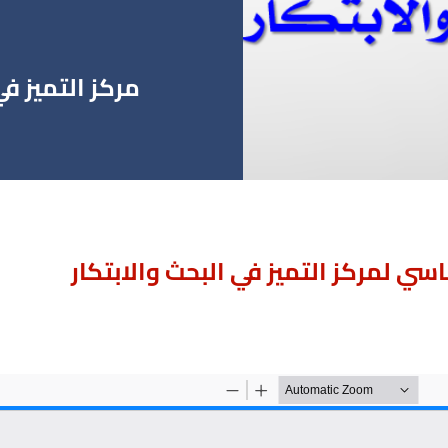
مركز التميز في 
اسي لمركز التميز في البحث والابتكار