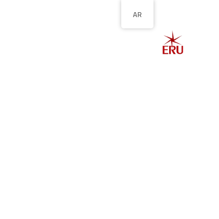
AR
الصفحة الرئيسية
ا