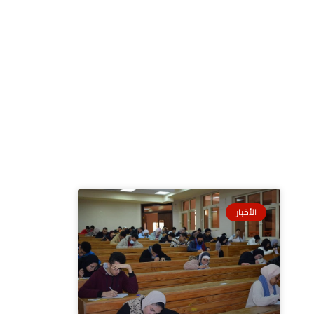
الأخبار