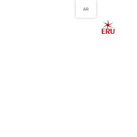
AR
الصفحة الرئيسية
ا