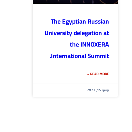
The Egyptian Russian
University delegation at
the INNOXERA
International Summit.
READ MORE »
يونيو 15, 2023