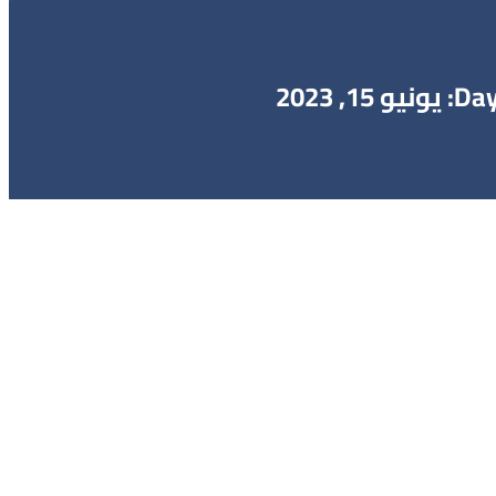
D: يونيو 15, 2023