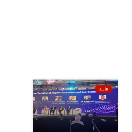
الأخبار