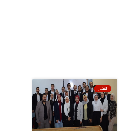
الأخبار