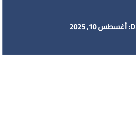
10, 2025