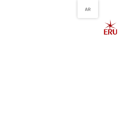
AR
الصفحة الرئيسية
ا