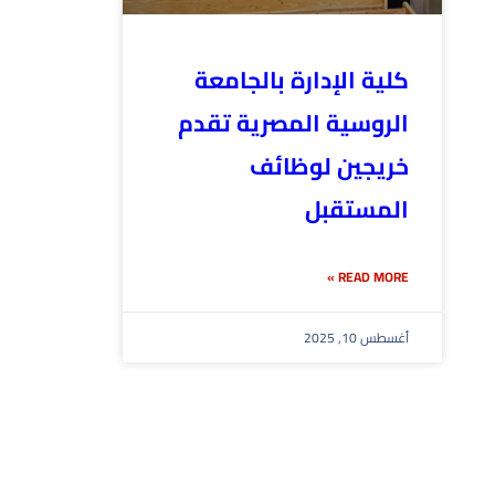
كلية الإدارة بالجامعة
الروسية المصرية تقدم
خريجين لوظائف
المستقبل
READ MORE »
أغسطس 10, 2025