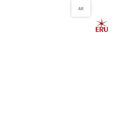
AR
الصفحة الرئيسية
ا