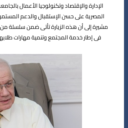
الإدارة والإقتصاد وتكنولوجيا الأعمال بالجامع
المصرية على حسن الإستقبال والدعم المستمر فى
مشيرة إلى أن هذه الزيارة تأتى ضمن سلسلة من ال
فى إطار خدمة المجتمع وتنمية مهارات طلابه