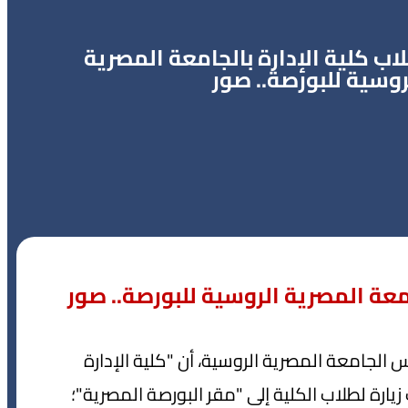
اب كلية الإدارة بالجامعة المصرية
روسية للبورصة.. صور
امعة المصرية الروسية للبورصة.. صور
الجامعة المصرية الروسية، أن "كلية الإدارة
يارة لطلاب الكلية إلى "مقر البورصة المصرية"؛