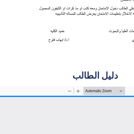
دليل الطالب