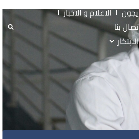
يجون
الاعلام و الاخبار
تصال بنا
لابتكار