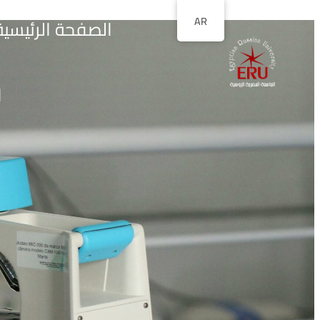
AR
الصفحة الرئيسية
ا