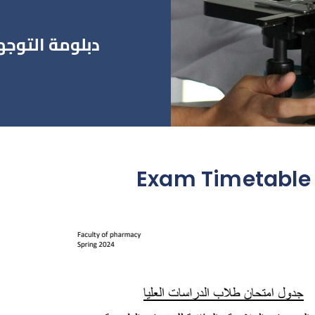
دبلومة التوجه
Exam Timetable