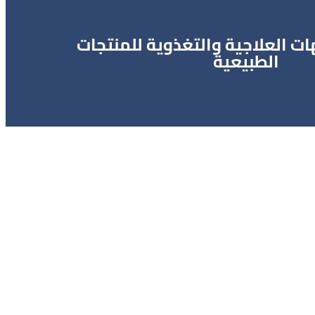
ات العلاجية والتغذوية للمنتجات
الطبيعية