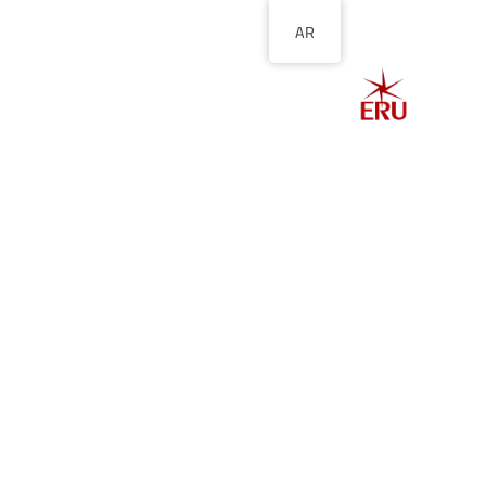
AR
الصفحة الرئيسية
ا