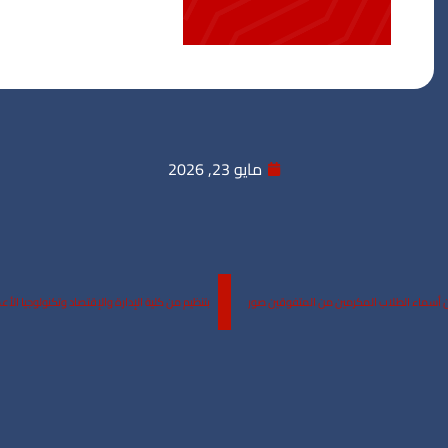
مايو 23, 2026
بتنظيم من كلية الإدارة والإقتصاد وتكنولوجيا الأ