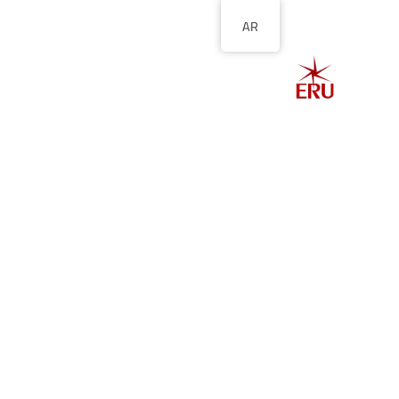
AR
الصفحة الرئيسية
ا