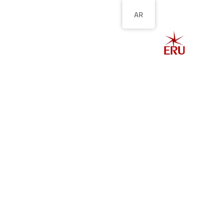
AR
الصفحة الرئيسية
ا