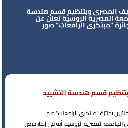
لريف المصرى وبتنظيم قسم هندسة
امعة المصرية الروسية تعلن عن
جائزة "مبتكرى الرافعات" صور
بتنظيم قسم هندسة التشييد
ائزين بجائزة "مبتكرى الرافعات" صور
 الجامعة المصرية الروسية، أنه فى إطار حرص