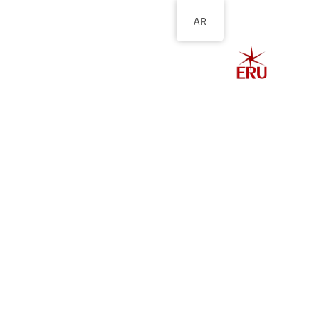
AR
الصفحة الرئيسية
ا