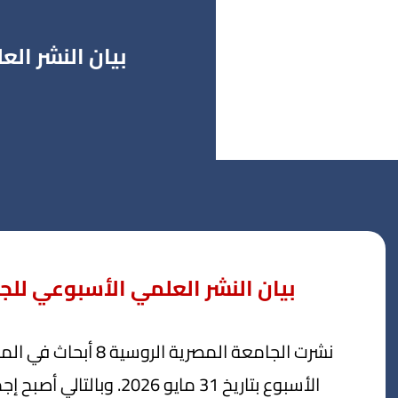
بيان النشر ال
بيان النشر العلمي الأسبوعي للجام
الأسبوع بتاريخ 31 مايو 6