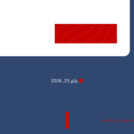
يناير 25, 2026