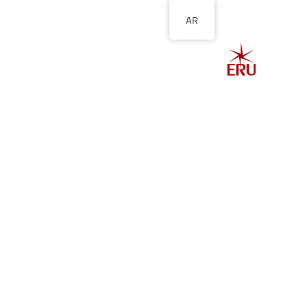
AR
الصفحة الرئيسية
ا