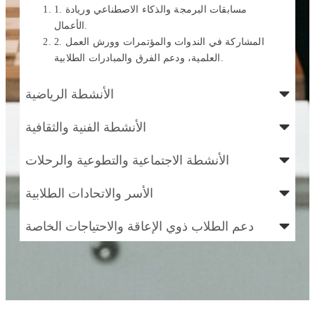
1. مسابقات البرمجة والذكاء الاصطناعي وريادة
الأعمال.
2. المشاركة في الندوات والمؤتمرات وورش العمل
العلمية، ودعم الفرق والمبادرات الطلابية.
الأنشطة الرياضية
الأنشطة الفنية والثقافية
الأنشطة الاجتماعية والتطوعية والرحلات
الأسر والاتحادات الطلابية
دعم الطلاب ذوي الإعاقة والاحتياجات الخاصة