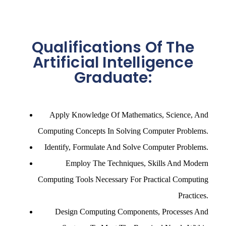
Qualifications Of The
Artificial Intelligence
Graduate:
Apply Knowledge Of Mathematics, Science, And
Computing Concepts In Solving Computer Problems.
Identify, Formulate And Solve Computer Problems.
Employ The Techniques, Skills And Modern
Computing Tools Necessary For Practical Computing
Practices.
Design Computing Components, Processes And