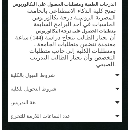
الدرجات العلمية ومتطلبات الحصول على البكالوريوس
تمنح كلية الذكاء الاصطناعي بالجامعة
المصرية الروسية درجة بكالوريوس
الحاسبات في أحد البرامج السابقة
متطلبات الحصول على درجة البكالوريوس
أن يجتاز الطالب بنجاح دراسة (144) ساعة
معتمدة تتضمن متطلبات الجامعة ،
ومتطلبات الكلية إلى جانب متطلبات
التخصص وأن يجتاز الطالب التدريب
الصيفي.
شروط القبول بالكلية
شروط التحويل للكلية
لغة التدريس
عدد الساعات اللازمة للتخرج