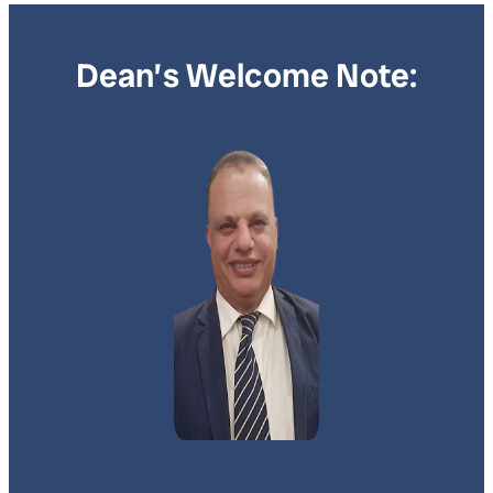
Dean’s Welcome Note: