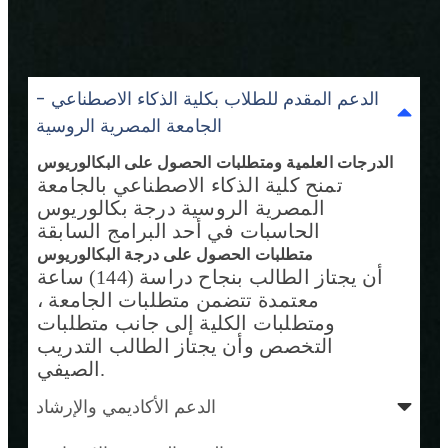
الدعم المقدم للطلاب بكلية الذكاء الاصطناعي -
الجامعة المصرية الروسية
الدرجات العلمية ومتطلبات الحصول على البكالوريوس
تمنح كلية الذكاء الاصطناعي بالجامعة
المصرية الروسية درجة بكالوريوس
الحاسبات في أحد البرامج السابقة
متطلبات الحصول على درجة البكالوريوس
أن يجتاز الطالب بنجاح دراسة (144) ساعة
معتمدة تتضمن متطلبات الجامعة ،
ومتطلبات الكلية إلى جانب متطلبات
التخصص وأن يجتاز الطالب التدريب
الصيفي.
الدعم الأكاديمي والإرشاد