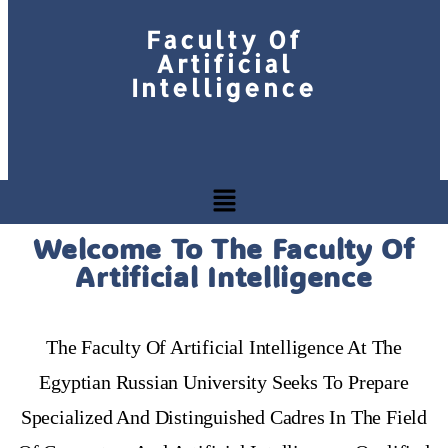
Faculty Of
Artificial
Intelligence
Welcome To The Faculty Of
Artificial Intelligence
The Faculty Of Artificial Intelligence At The
Egyptian Russian University Seeks To Prepare
Specialized And Distinguished Cadres In The Field