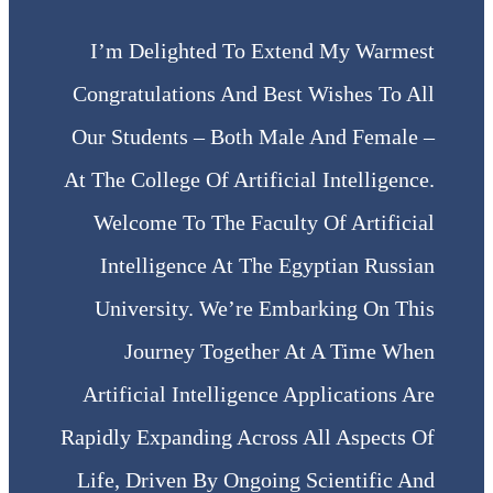
I’m Delighted To Extend My Warmest
Congratulations And Best Wishes To All
Our Students – Both Male And Female –
At The College Of Artificial Intelligence.
Welcome To The Faculty Of Artificial
Intelligence At The Egyptian Russian
University. We’re Embarking On This
Journey Together At A Time When
Artificial Intelligence Applications Are
Rapidly Expanding Across All Aspects Of
Life, Driven By Ongoing Scientific And