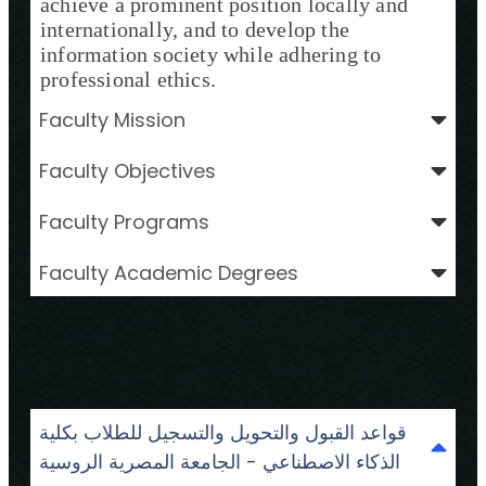
achieve a prominent position locally and
internationally, and to develop the
information society while adhering to
professional ethics.
Faculty Mission
Faculty Objectives
Faculty Programs
Faculty Academic Degrees
قواعد القبول والتحويل والتسجيل للطلاب بكلية
الذكاء الاصطناعي - الجامعة المصرية الروسية