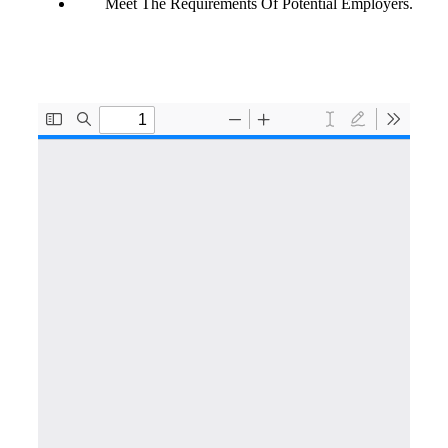
Meet The Requirements Of Potential Employers.