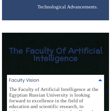
Technological Advancements.
The Faculty Of Artificial
Intelligence
Faculty Vision
The Faculty of Artificial Intelligence at the
Egyptian Russian University is looking
forward to excellence in the field of
education and scientific research, to