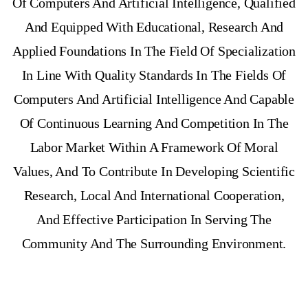
Of Computers And Artificial Intelligence, Qualified
And Equipped With Educational, Research And
Applied Foundations In The Field Of Specialization
In Line With Quality Standards In The Fields Of
Computers And Artificial Intelligence And Capable
Of Continuous Learning And Competition In The
Labor Market Within A Framework Of Moral
Values, And To Contribute In Developing Scientific
Research, Local And International Cooperation,
And Effective Participation In Serving The
Community And The Surrounding Environment.