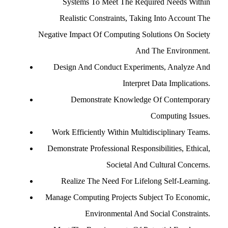
Systems To Meet The Required Needs Within
Realistic Constraints, Taking Into Account The
Negative Impact Of Computing Solutions On Society
And The Environment.
Design And Conduct Experiments, Analyze And
Interpret Data Implications.
Demonstrate Knowledge Of Contemporary
Computing Issues.
Work Efficiently Within Multidisciplinary Teams.
Demonstrate Professional Responsibilities, Ethical,
Societal And Cultural Concerns.
Realize The Need For Lifelong Self-Learning.
Manage Computing Projects Subject To Economic,
Environmental And Social Constraints.