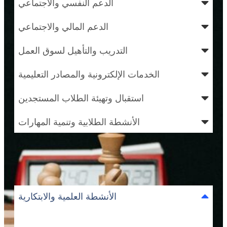
الدعم النفسي والاجتماعي
الدعم المالي والاجتماعي
التدريب والتأهيل لسوق العمل
الخدمات الإلكترونية والمصادر التعليمية
استقبال وتهيئة الطلاب المستجدين
الأنشطة الطلابية وتنمية المهارات
الأنشطة العلمية والابتكارية