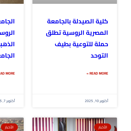
كلية الصيدلة بالجامعة
الجام
المصرية الروسية تطلق
الروس
حملة للتوعية بطيف
الذهب
التوحد
الجام
AD MORE »
READ MORE »
أكتوبر 10, 2025
أكتوبر 7, 2025
الأخبار
الأخبار