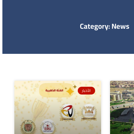
Category: News
الأخبار