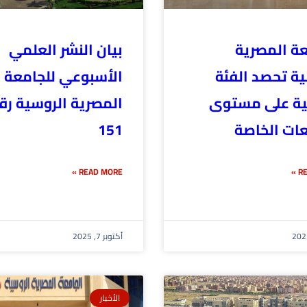
عة المصرية
بيان النشر العلمي
ية تحصد الفئة
الأسبوعي للجامعة
ية على مستوى
المصرية الروسية رق
عات الخاصة
151
READ MORE »
RE
أكتوبر 7, 2025
الأخبار