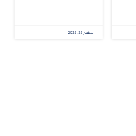
سبتمبر 25, 2025