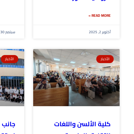
READ MORE »
أكتوبر 2, 2025
سبتمبر 30, 2025
الأخبار
الأخبار
كلية الألسن واللغات
جانب 