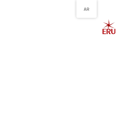
AR
الصفحة الرئيسية
ا