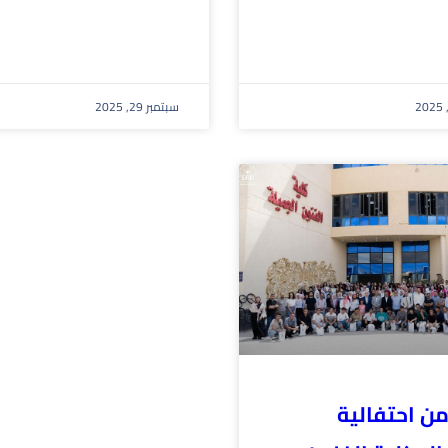
سبتمبر 29, 2025
من احتفالية