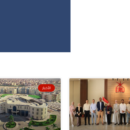
الأخبار