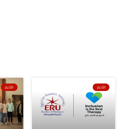
الأخبار
الأخبار