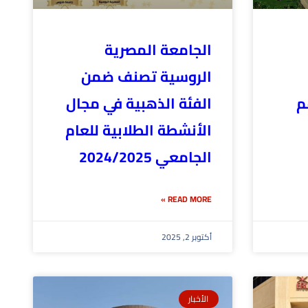
الجامعة المصرية
الروسية تصنف ضمن
م
الفئة الذهبية في مجال
الأنشطة الطلابية للعام
الجامعي 2024/2025
READ MORE »
أكتوبر 2, 2025
الأخبار