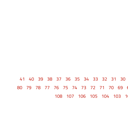
41
40
39
38
37
36
35
34
33
32
31
30
80
79
78
77
76
75
74
73
72
71
70
69
108
107
106
105
104
103
1