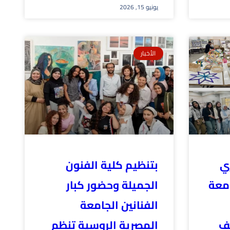
يونيو 15, 2026
الأخبار
ي
بتنظيم كلية الفنون
معة
الجميلة وحضور كبار
الفنانين الجامعة
يف
المصرية الروسية تنظم