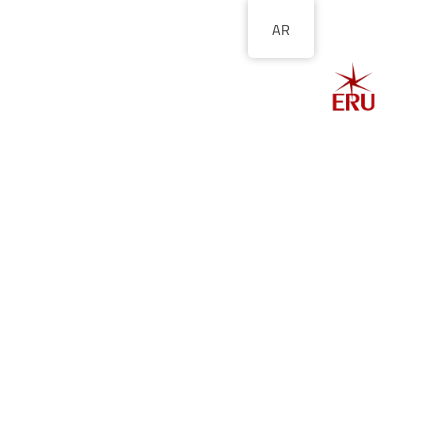
AR
الصفحة الرئيسية
ا