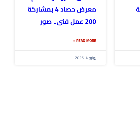
ة
معرض حصاد 4 بمشاركة
200 عمل فنى.. صور
READ MORE »
يونيو 4, 2026