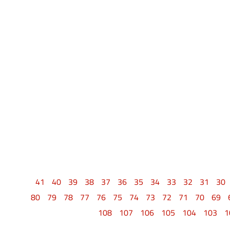
41
40
39
38
37
36
35
34
33
32
31
30
80
79
78
77
76
75
74
73
72
71
70
69
108
107
106
105
104
103
1