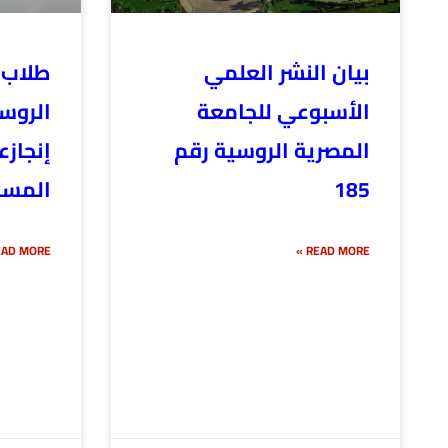
بيان النشر العلمي
طلاب 
الأسبوعي للجامعة
الروس
المصرية الروسية رقم
إنجازع
185
المسا
AD MORE »
READ MORE »