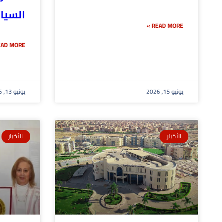
السيار
READ MORE »
AD MORE »
يونيو 15, 2026
يونيو 13, 2026
الأخبار
الأخبار