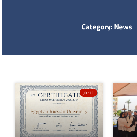
Category: News
الأخبار