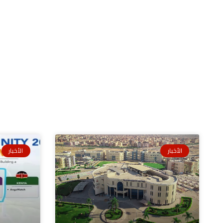
الأخبار
الأخبار