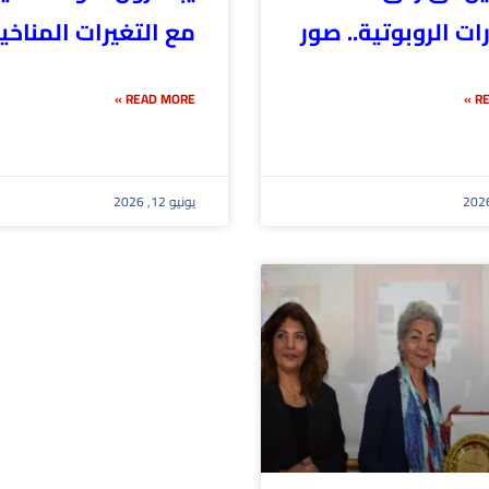
ات الروبوتية.. صور
مع التغيرات المناخي
READ MORE »
RE
يونيو 12, 2026