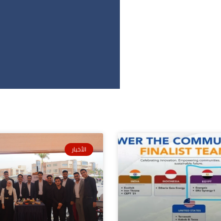
الأخبار