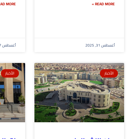
AD MORE »
READ MORE »
أغسطس 31, 2025
أغسطس 27, 2025
الأخبار
الأخبار