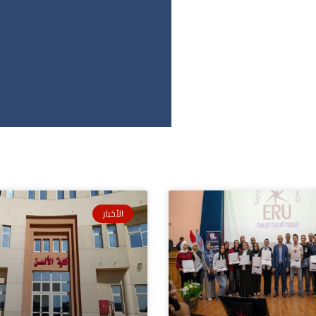
الأخبار