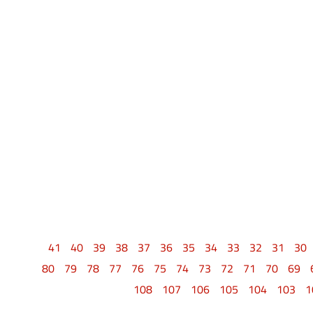
41
40
39
38
37
36
35
34
33
32
31
30
80
79
78
77
76
75
74
73
72
71
70
69
108
107
106
105
104
103
1