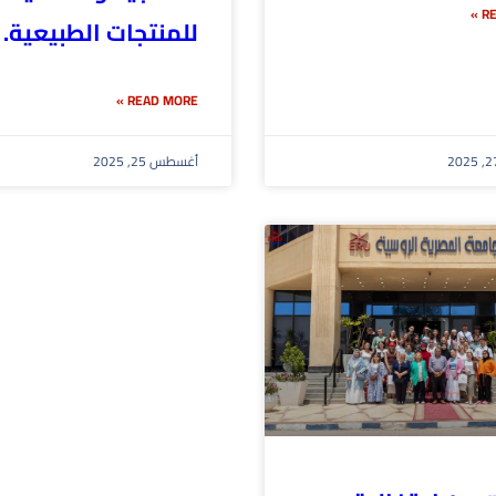
RE
للمنتجات الطبيعية.
READ MORE »
أغسطس 25, 2025