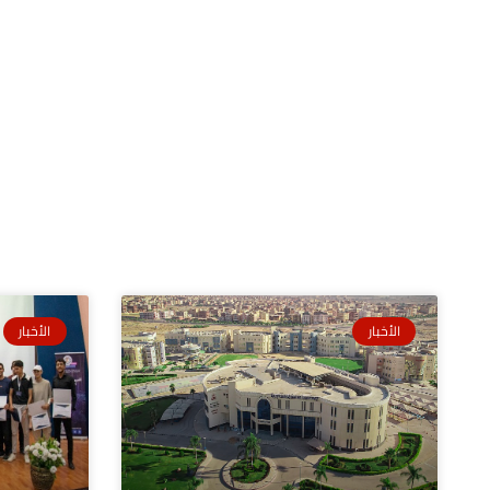
الأخبار
الأخبار