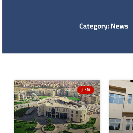
Category: News
الأخبار