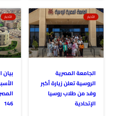
الأخبار
الأخبار
الجامعة المصرية
بيان ا
الروسية تعلن زيارة أكبر
الأسب
وفد من طلاب روسيا
المصر
الإتحادية
146