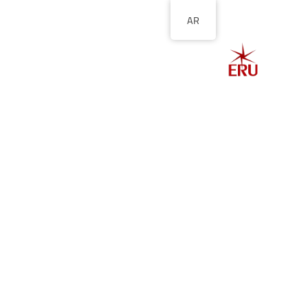
AR
الصفحة الرئيسية
ا