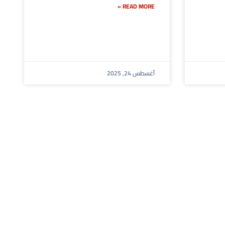
READ MORE »
أغسطس 24, 2025